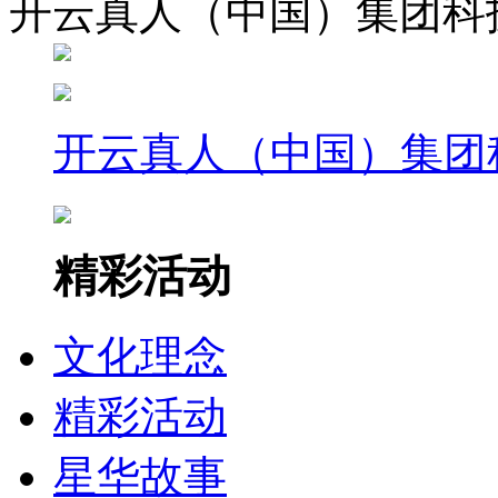
开云真人（中国）集团科
开云真人（中国）集团
精彩活动
文化理念
精彩活动
星华故事