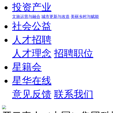
投资产业
文旅运营与融合
城市更新与改造
美丽乡村与赋能
社会公益
人才招聘
人才理念
招聘职位
星籍会
星华在线
意见反馈
联系我们