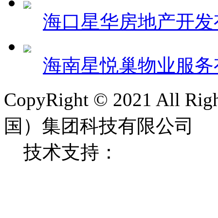
海口星华房地产开发
海南星悦巢物业服务
CopyRight © 2021 All
国）集团科技有限公司
技术支持：