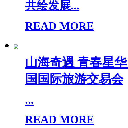
共绘发展...
READ MORE
山海奇遇 青春星华 |
国国际旅游交易会
...
READ MORE