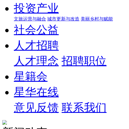
投资产业
文旅运营与融合
城市更新与改造
美丽乡村与赋能
社会公益
人才招聘
人才理念
招聘职位
星籍会
星华在线
意见反馈
联系我们