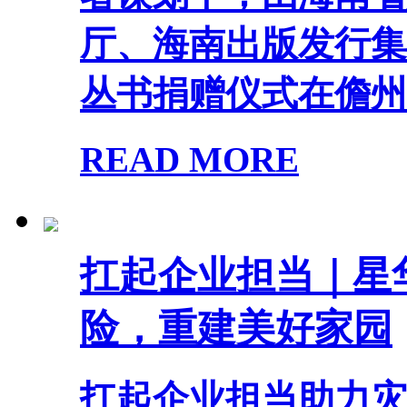
厅、海南出版发行集
丛书捐赠仪式在儋州海
READ MORE
扛起企业担当｜星
险，重建美好家园
扛起企业担当助力灾