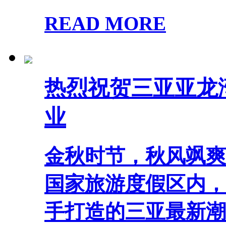
READ MORE
热烈祝贺三亚亚龙
业
金秋时节，秋风飒爽
国家旅游度假区内，
手打造的三亚最新潮