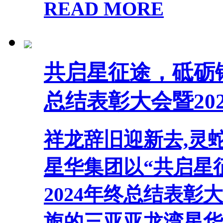
READ MORE
共启星征途，砥砺铸华
总结表彰大会暨20
祥龙辞旧迎新去,灵蛇纳
星华集团以“共启星
2024年终总结表彰
旎的三亚亚龙湾星华