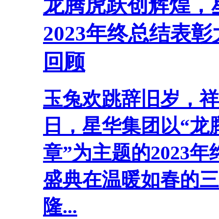
龙腾虎跃创辉煌，星
2023年终总结表彰
回顾
玉兔欢跳辞旧岁，祥龙
日，星华集团以“龙
章”为主题的2023
盛典在温暖如春的三
隆...