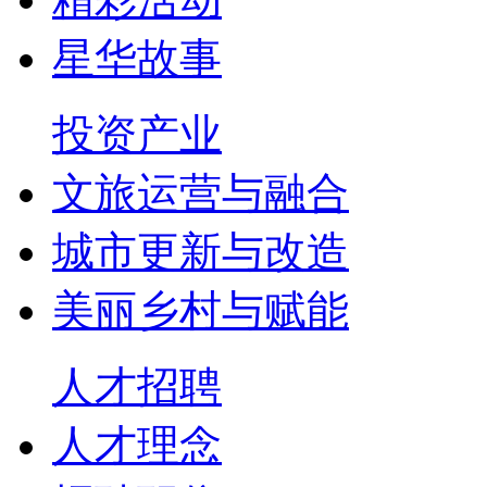
星华故事
投资产业
文旅运营与融合
城市更新与改造
美丽乡村与赋能
人才招聘
人才理念