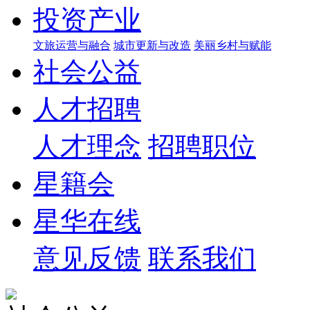
投资产业
文旅运营与融合
城市更新与改造
美丽乡村与赋能
社会公益
人才招聘
人才理念
招聘职位
星籍会
星华在线
意见反馈
联系我们