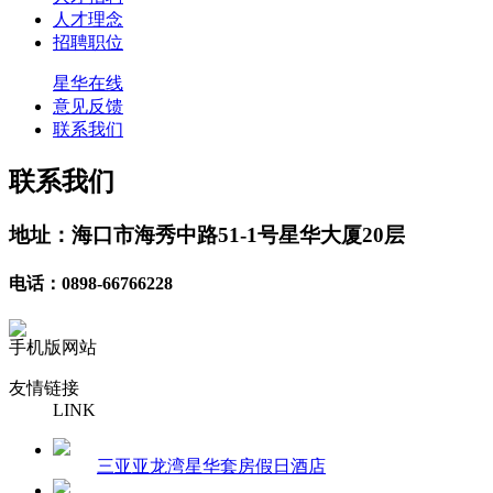
人才理念
招聘职位
星华在线
意见反馈
联系我们
联系我们
地址：海口市海秀中路51-1号星华大厦20层
电话：0898-66766228
手机版网站
友情链接
LINK
三亚亚龙湾星华套房假日酒店