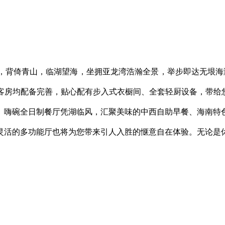
，背倚青山，临湖望海，坐拥亚龙湾浩瀚全景，举步即达无垠海滩
客房均配备完善，贴心配有步入式衣橱间、全套轻厨设备，带给您
。嗨碗全日制餐厅凭湖临风，汇聚美味的中西自助早餐、海南特
灵活的多功能厅也将为您带来引人入胜的惬意自在体验。无论是