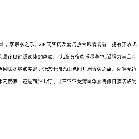
，享亲水之乐。284间客房及套房热带风情满溢，拥有开放式
居家般舒适便捷的体验。“儿童食宿欢乐尽享”礼遇竭力满足亲
色风味及零点美馔，让您于湖光山色间开启舌尖之旅。湖畔无边
休闲度假，还是商旅出行，让三亚亚龙湾星华套房假日酒店成为