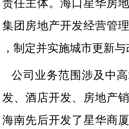
责任主体。海口星华房
集团房地产开发经营管
，制定并实施城市更新与
公司业务范围涉及中高
发、酒店开发、房地产
海南先后开发了星华商