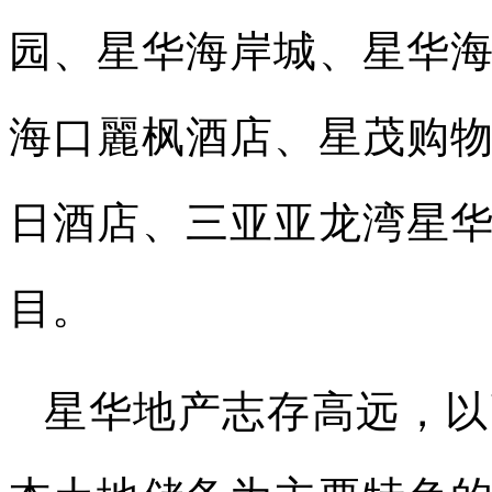
园、星华海岸城、星华
海口麗枫酒店、星茂购
日酒店、三亚亚龙湾星
目。
星华地产志存高远，以