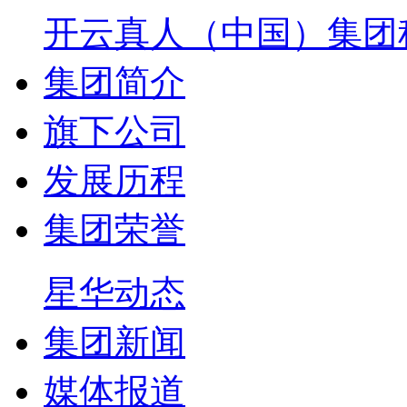
开云真人（中国）集团
集团简介
旗下公司
发展历程
集团荣誉
星华动态
集团新闻
媒体报道